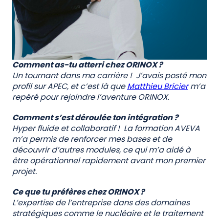
Comment as-tu atterri chez ORINOX ?
Un tournant dans ma carrière ! J’avais posté mon
profil sur APEC, et c’est là que
Matthieu Bricier
m’a
repéré pour rejoindre l’aventure ORINOX.
Comment s’est déroulée ton intégration ?
Hyper fluide et collaboratif ! La formation AVEVA
m’a permis de renforcer mes bases et de
découvrir d’autres modules, ce qui m’a aidé à
être opérationnel rapidement avant mon premier
projet.
Ce que tu préfères chez ORINOX ?
L’expertise de l’entreprise dans des domaines
stratégiques comme le nucléaire et le traitement