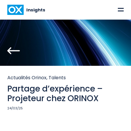
=
Insights
Actualités Orinox, Talents
Partage d’expérience –
Projeteur chez ORINOX
24/03/25