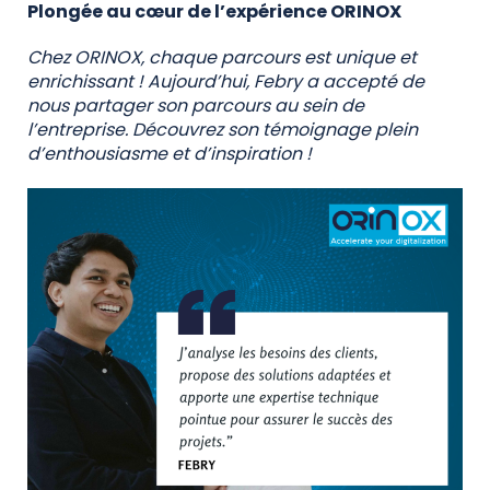
Plongée au cœur de l’expérience ORINOX
Chez ORINOX, chaque parcours est unique et
enrichissant ! Aujourd’hui, Febry a accepté de
nous partager son parcours au sein de
l’entreprise.
Découvrez son témoignage plein
d’enthousiasme et d’inspiration !