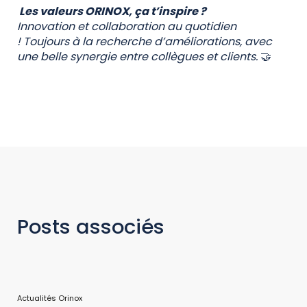
Les valeurs ORINOX, ça t’inspire ?
Innovation et collaboration au quotidien
! Toujours à la recherche d’améliorations, avec
une belle synergie entre collègues et clients.
🤝
Posts associés
Actualités Orinox