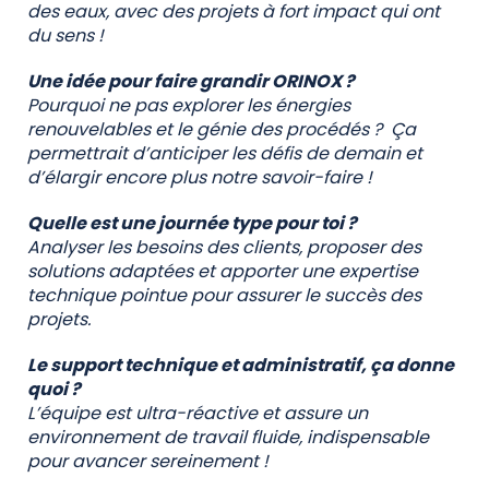
des eaux, avec des projets à fort impact qui ont
du sens !
Une idée pour faire grandir ORINOX ?
Pourquoi ne pas explorer les énergies
renouvelables et le génie des procédés ? Ça
permettrait d’anticiper les défis de demain et
d’élargir encore plus notre savoir-faire !
Quelle est une journée type pour toi ?
Analyser les besoins des clients, proposer des
solutions adaptées et apporter une expertise
technique pointue pour assurer le succès des
projets.
Le support technique et administratif, ça donne
quoi ?
L’équipe est ultra-réactive et assure un
environnement de travail fluide, indispensable
pour avancer sereinement !