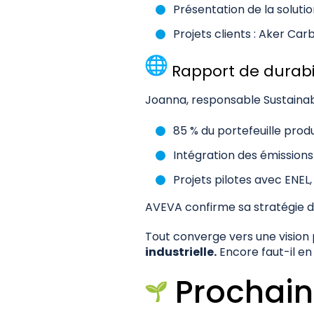
Présentation de la soluti
Projets clients : Aker Ca
Rapport de durabi
Joanna, responsable Sustainab
85 % du portefeuille prod
Intégration des émissions
Projets pilotes avec ENEL
AVEVA confirme sa stratégie d
Tout converge vers une vision
industrielle.
Encore faut-il en 
Prochain