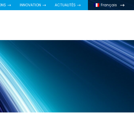
ONS
INNOVATION
ACTUALITÉS
Français