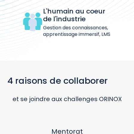
L'humain au coeur
de l'industrie
Gestion des connaissances,
apprentissage immersif, LMS
4 raisons de collaborer
et se joindre aux challenges ORINOX
Mentorat