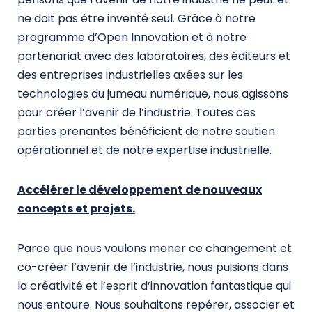
ne doit pas être inventé seul. Grâce à notre
programme d’Open Innovation et à notre
partenariat avec des laboratoires, des éditeurs et
des entreprises industrielles axées sur les
technologies du jumeau numérique, nous agissons
pour créer l’avenir de l’industrie. Toutes ces
parties prenantes bénéficient de notre soutien
opérationnel et de notre expertise industrielle.
Accélérer le développement de nouveaux
concepts et projets.
Parce que nous voulons mener ce changement et
co-créer l’avenir de l’industrie, nous puisions dans
la créativité et l’esprit d’innovation fantastique qui
nous entoure. Nous souhaitons repérer, associer et