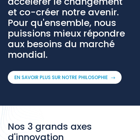
accélérer le changement
et co-créer notre avenir.
Pour qu'ensemble, nous
puissions mieux répondre
aux besoins du marché
mondial.
EN SAVOIR PLUS SUR NOTRE PHILOSOPHIE
Nos 3 grands axes
d'innovation