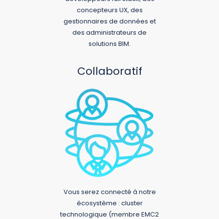
concepteurs UX, des
gestionnaires de données et
des administrateurs de
solutions BIM.
Collaboratif
Vous serez connecté à notre
écosystème : cluster
technologique (membre EMC2