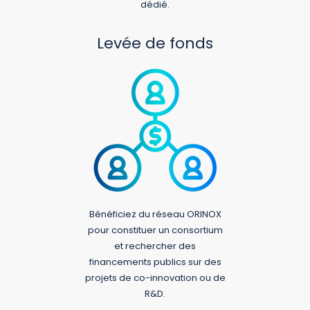
dédié.
Levée de fonds
Bénéficiez du réseau ORINOX
pour constituer un consortium
et rechercher des
financements publics sur des
projets de co-innovation ou de
R&D.