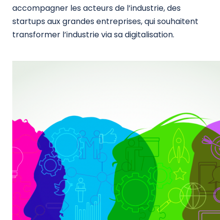
accompagner les acteurs de l’industrie, des
startups aux grandes entreprises, qui souhaitent
transformer l’industrie via sa digitalisation.