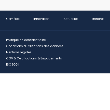
Carrières
Innovation
Actualités
Intranet
Politique de confidentialité
Conditions d’utilisations des données
Mentions légales
CGV & Certifications & Engagements
ISO 9001