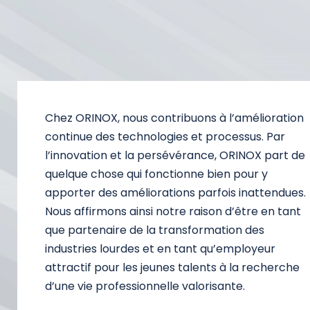
Chez ORINOX, nous contribuons à l’amélioration
continue des technologies et processus. Par
l’innovation et la persévérance, ORINOX part de
quelque chose qui fonctionne bien pour y
apporter des améliorations parfois inattendues.
Nous affirmons ainsi notre raison d’être en tant
que partenaire de la transformation des
industries lourdes et en tant qu’employeur
attractif pour les jeunes talents à la recherche
d’une vie professionnelle valorisante.