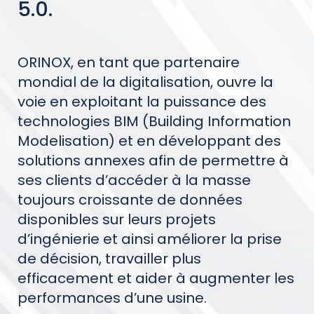
5.0.
ORINOX, en tant que partenaire
mondial de la digitalisation, ouvre la
voie en exploitant la puissance des
technologies BIM (Building Information
Modelisation) et en développant des
solutions annexes afin de permettre à
ses clients d’accéder à la masse
toujours croissante de données
disponibles sur leurs projets
d’ingénierie et ainsi améliorer la prise
de décision, travailler plus
efficacement et aider à augmenter les
performances d’une usine.