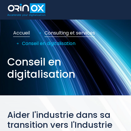
Accueil
Consulting et services
Conseil en digitalisation
Conseil en
digitalisation
Aider l'industrie dans sa
transition vers l'Industrie