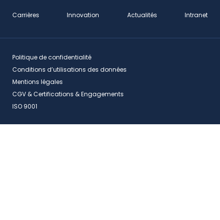
Carrières
Innovation
Actualités
Intranet
Politique de confidentialité
Conditions d’utilisations des données
Mentions légales
CGV & Certifications & Engagements
ISO 9001