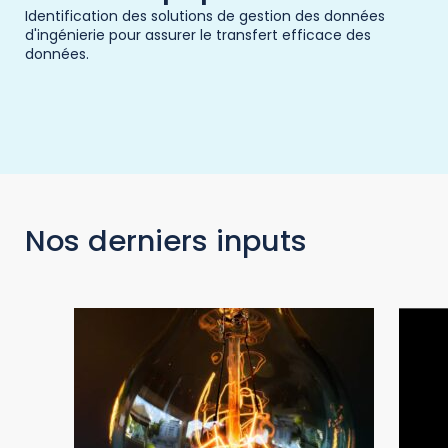
Identification des solutions de gestion des données
d'ingénierie pour assurer le transfert efficace des
données.
Nos derniers inputs