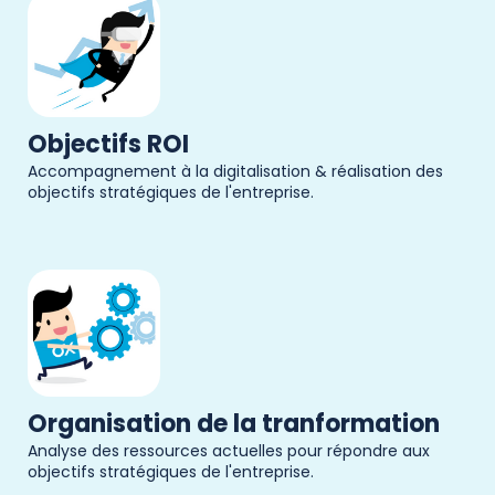
Objectifs ROI
Accompagnement à la digitalisation & réalisation des
objectifs stratégiques de l'entreprise.
Organisation de la tranformation
Analyse des ressources actuelles pour répondre aux
objectifs stratégiques de l'entreprise.