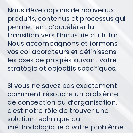
Nous développons de nouveaux
produits, contenus et processus qui
permettent d’accélérer la
transition vers l’industrie du futur.
Nous accompagnons et formons
vos collaborateurs et définissons
les axes de progrès suivant votre
stratégie et objectifs spécifiques.
Si vous ne savez pas exactement
comment résoudre un problème
de conception ou d’organisation,
c’est notre rôle de trouver une
solution technique ou
méthodologique à votre problème.