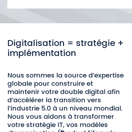
Digitalisation = stratégie +
implémentation
Nous sommes la source d’expertise
globale pour construire et
maintenir votre double digital afin
d’accélérer la transition vers
l’industrie 5.0 à un niveau mondial.
Nous vous aidons à transformer
votre stratégie IT, vos modèles