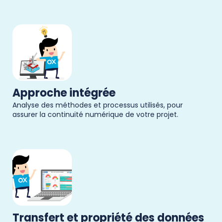
Approche intégrée
Analyse des méthodes et processus utilisés, pour
assurer la continuité numérique de votre projet.
Transfert et propriété des données