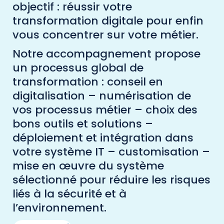
objectif : réussir votre
transformation digitale pour enfin
vous concentrer sur votre métier.
Notre accompagnement propose
un processus global de
transformation : conseil en
digitalisation – numérisation de
vos processus métier – choix des
bons outils et solutions –
déploiement et intégration dans
votre système IT – customisation –
mise en œuvre du système
sélectionné pour réduire les risques
liés à la sécurité et à
l’environnement.