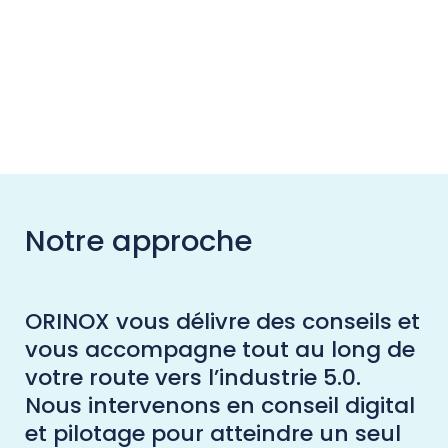
Notre approche
ORINOX vous délivre des conseils et
vous accompagne tout au long de
votre route vers l’industrie 5.0.
Nous intervenons en conseil digital
et pilotage pour atteindre un seul